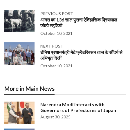
PREVIOUS POST
आगरा का 136 साल पुराना ऐतिहासिक प्रियलाल
फोटो स्टूडियो
October 10, 2021
NEXT POST
डेनिश प्रधानमंत्री मेटे फ्रैडरिक्सन ताज के सौंदर्य से
अभिभूत दिखीं
October 10, 2021
More in Main News
Narendra Modi interacts with
Governors of Prefectures of Japan
August 30, 2025