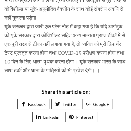
भारत के ब्रिटेन आने वाले यात्रियों के लिए 11 अक्टूबर से पूरी तरह से
कोविशील्ड या यूके-अनुमोदित वैक्सीन के साथ कोई संगरोध अवधि से
नहीं गुजरना पड़ेगा।
यूके सरकार द्वारा जारी एक प्रेस नोट में कहा गया है कि यदि आगंतुक
को यूके सरकार द्वारा कोविशील्ड सहित अन्य मान्यता प्राप्त टीकों में से
एक पूरी तरह से टीका नहीं लगाया गया है, तो व्यक्ति को प्री डिपार्चर
टेस्ट प्रस्तुत करना होगा तथा COVID-19 परीक्षण करना होगा तथा
10 दिन के लिए आत्म-पृथक करना होगा । यूके सरकार भारत के साथ
साथ टर्की और घाना के यात्रियों को भी प्रवेश देगी। ।
Share this article on:
Facebook
Twitter
Google+
Limkedin
Pinterest