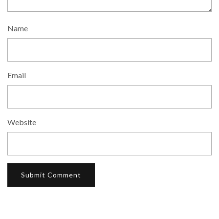
Name
Email
Website