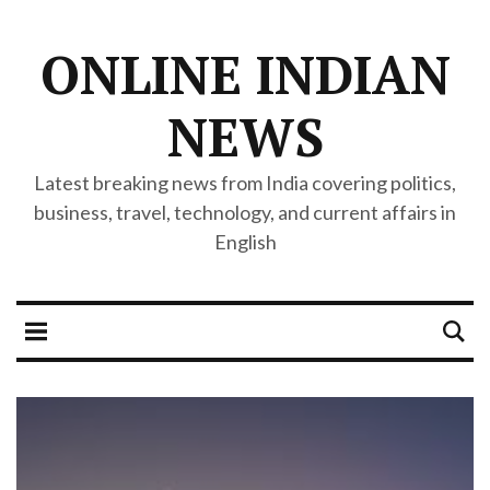
ONLINE INDIAN
NEWS
Latest breaking news from India covering politics,
business, travel, technology, and current affairs in
English