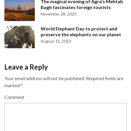
The magical evening of Agra’s Mehtab
Bagh fascinates foreign tourists
November 28, 2023
World Elephant Day to protect and
preserve the elephants on our planet
August 11, 2023
Leave a Reply
Your email address will not be published.
Required fields are
marked
*
Comment