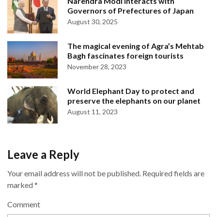
Narendra Modi interacts with
Governors of Prefectures of Japan
August 30, 2025
The magical evening of Agra’s Mehtab
Bagh fascinates foreign tourists
November 28, 2023
World Elephant Day to protect and
preserve the elephants on our planet
August 11, 2023
Leave a Reply
Your email address will not be published.
Required fields are
marked
*
Comment