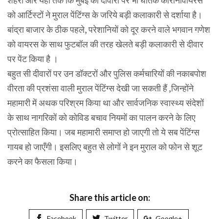
शहरों और यहाँ तक कि मुंबई की दीवारों पर भी घातक कोरोनावायरस
को आर्टिस्टों ने मुराल पेंटिंग्स के जरिये बड़ी कलाकारी से दर्शाया है।
बांद्रा बाजार के ठीक पहले, परेशानियों को दूर करने वाले भगवान गणेश
को वायरस के साथ फुटबॉल की तरह खेलते बड़ी कलाकारी से दीवार
पर पेंट किया है ।
बहुत सी दीवारों पर उन डॉक्टरों और पुलिस कर्मचारियों की नकाबपोश
वीरता की प्रशंसा वाली मुराल पेंटिंग्स देखी जा सकती हैं ,जिन्होंने
महामारी में अथक परिश्रम किया था और सार्वजनिक स्वास्थ्य संदेशों
के साथ नागरिकों को कोविड बचाव नियमों का पालन करने के लिए
प्रोत्साहित किया। जब महामारी समाप्त हो जाएगी तो ये सब पेंटिंग्स
गायब हो जाएँगी। इसलिए बहुत से लोगों ने इन मुराल को फोन से शूट
करने का फैसला किया।
Share this article on:
Facebook
Twitter
Google+