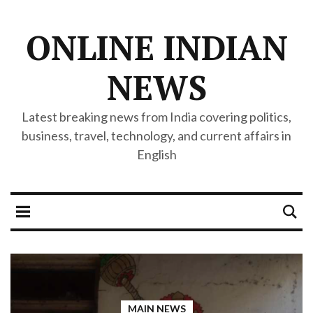
ONLINE INDIAN
NEWS
Latest breaking news from India covering politics,
business, travel, technology, and current affairs in
English
MAIN NEWS