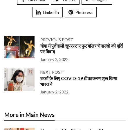
Limkedin
Pinterest
PREVIOUS POST
गोवा में पुर्तगाली सुपरस्टार फुटबॉलर रोनाल्डो की मूर्ति
पर विवाद
January 2, 2022
NEXT POST
बच्चों के लिए COVID-19 टीकाकरण शुरू किया
भारत ने
January 2, 2022
More in Main News