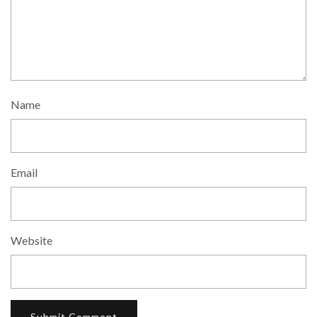
Name
Email
Website