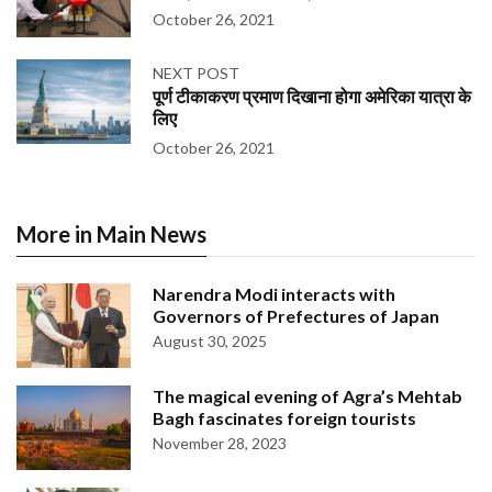
October 26, 2021
NEXT POST
पूर्ण टीकाकरण प्रमाण दिखाना होगा अमेरिका यात्रा के
लिए
October 26, 2021
More in Main News
Narendra Modi interacts with
Governors of Prefectures of Japan
August 30, 2025
The magical evening of Agra’s Mehtab
Bagh fascinates foreign tourists
November 28, 2023