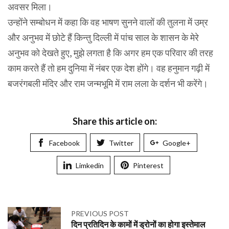
अवसर मिला।
उन्होंने सम्बोधन में कहा कि वह भाषण सुनने वालों की तुलना में उम्र
और अनुभव में छोटे हैं किन्तु दिल्ली में पांच साल के शासन के मेरे
अनुभव को देखते हुए, मुझे लगता है कि अगर हम एक परिवार की तरह
काम करते हैं तो हम दुनिया में नंबर एक देश होंगे। वह हनुमान गढ़ी में
बजरंगबली मंदिर और राम जन्मभूमि में राम लला के दर्शन भी करेंगे।
Share this article on:
Facebook
Twitter
Google+
Limkedin
Pinterest
PREVIOUS POST
दिन प्रतिदिन के कामों में ड्रोनों का होगा इस्तेमाल