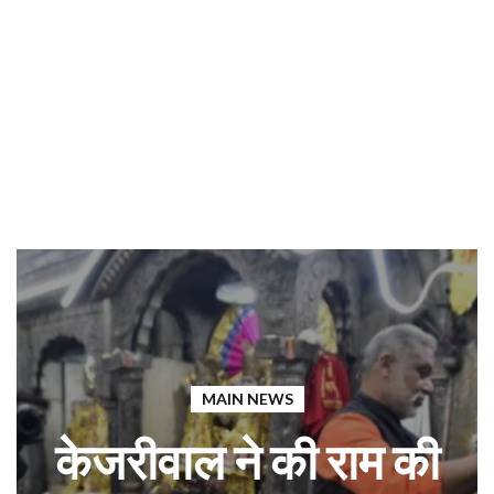
MAIN NEWS
केजरीवाल ने की राम की