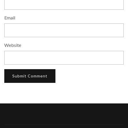
Email
Website