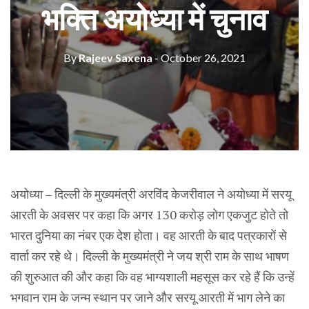
भक्ति अयोध्या में चुनाव
By
Rajeev Saxena
- October 26, 2021
अयोध्या – दिल्ली के मुख्यमंत्री अरविंद केजरीवाल ने अयोध्या में सरयू
आरती के अवसर पर कहा कि अगर 130 करोड़ लोग एकजुट होते तो
भारत दुनिया का नंबर एक देश होता। वह आरती के बाद पत्रकारों से
वार्ता कर रहे थे। दिल्ली के मुख्यमंत्री ने जय श्री राम के साथ भाषण
की शुरुआत की और कहा कि वह भाग्यशाली महसूस कर रहे हैं कि उन्हें
भगवान राम के जन्म स्थान पर जाने और सरयू आरती में भाग लेने का