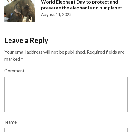
World Elephant Day to protect and
preserve the elephants on our planet
August 11, 2023
Leave a Reply
Your email address will not be published.
Required fields are
marked
*
Comment
Name