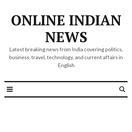
ONLINE INDIAN
NEWS
Latest breaking news from India covering politics,
business, travel, technology, and current affairs in
English