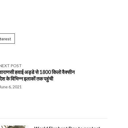
terest
NEXT POST
वाराणसी हवाई अड्डे से 1800 किलो वैक्सीन
देश के विभिन्न इलाकों तक पहुंची
June 6, 2021