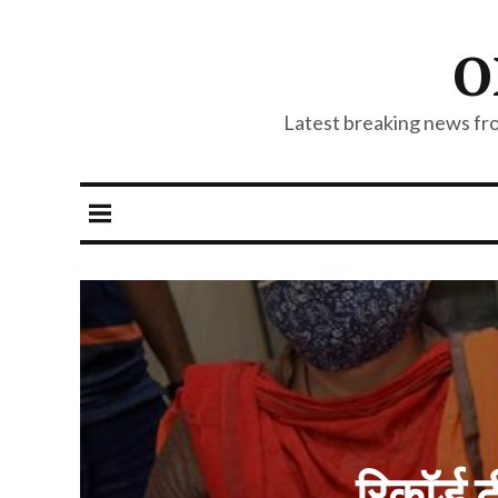
O
Latest breaking news from
रिकॉर्ड 