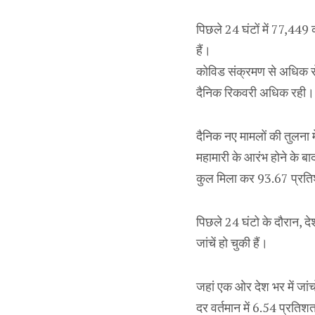
पिछले 24 घंटों में 77,449
हैं।
कोविड संक्रमण से अधिक से 
दैनिक रिकवरी अधिक रही। प
दैनिक नए मामलों की तुलना 
महामारी के आरंभ होने के बा
कुल मिला कर 93.67 प्रतिशत
पिछले 24 घंटो के दौरान, 
जांचें हो चुकी हैं।
जहां एक ओर देश भर में जांचो
दर वर्तमान में 6.54 प्रत