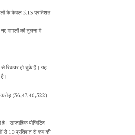
ामलों के केवल 5.13 प्रतिशत
ए मामलों की तुलना में
 से रिकवर हो चुके हैं। यह
 है।
6.4 करोड़ (36,47,46,522)
रही है। साप्ताहिक पोजिटिव
ों से 10 प्रतिशत से कम की