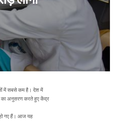
 में सबसे कम है। देश में
 का अनुसरण करते हुए केंद्र
 हो गए हैं। आज यह