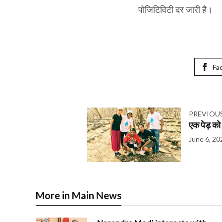
पोजिटिविटी दर जारी है।
Fa
PREVIOU
एक पेड़ को
June 6, 20
More in Main News