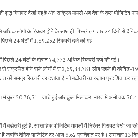
 की शुद्ध गिरावट देखी गई है और सक्रिय मामले अब देश के कुल पोजिटिव म
अधिक लोगों के रिकवर होने के साथ ही, पिछले लगातार 24 दिनों से दैनिक न
िछले 24 घंटों में 1,89,232 रिकवरी दर्ज की गई।
में पिछले 24 घंटों के दौरान 74,772 अधिक रिकवरी दर्ज की गई।
द से संक्रमित होने वाले लोगों में से 2,69,84,781 लोग पहले ही कोविड-19
 की समग्र रिकवरी दर दर्शाता है जो बढोतरी का रुझान प्रदर्शित कर रहा
देश में कुल 20,36,311 जांचें हुईं और कुल मिलाकर, भारत में अभी तक 3
ं में बढोतरी हुई है, साप्ताहिक पोजिटिव मामलों में निरंतर गिरावट देखी जा 
िशत है जबकि दैनिक पोजिटिव दर आज 5.62 प्रतिशत पर है। लगातार 13 दिन