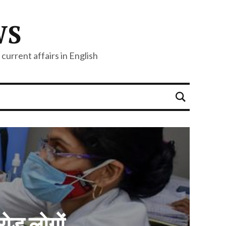
WS
current affairs in English
रोड़ लोगों