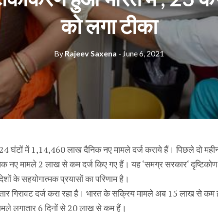
को लगा टीका
By
Rajeev Saxena
- June 6, 2021
24 घंटों में 1,14,460 लाख दैनिक नए मामले दर्ज कराये हैं। पिछले दो महीनों
िक नए मामले 2 लाख से कम दर्ज किए गए हैं। यह ‘समग्र सरकार‘ दृष्टिकोण
रदेशों के सहयोगात्मक प्रयासों का परिणाम है।
गातार गिरावट दर्ज करा रहा है। भारत के सक्रिय मामले अब 15 लाख से कम
ले लगातार 6 दिनों से 20 लाख से कम हैं।