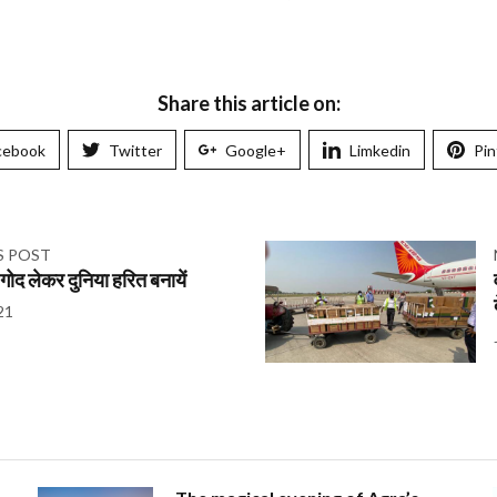
Share this article on:
cebook
Twitter
Google+
Limkedin
Pin
S POST
 गोद लेकर दुनिया हरित बनायें
21