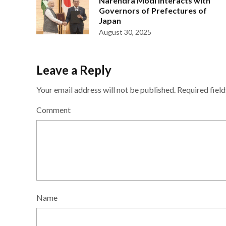
Narendra Modi interacts with
Governors of Prefectures of
Japan
August 30, 2025
Leave a Reply
Your email address will not be published.
Required fiel
Comment
Name