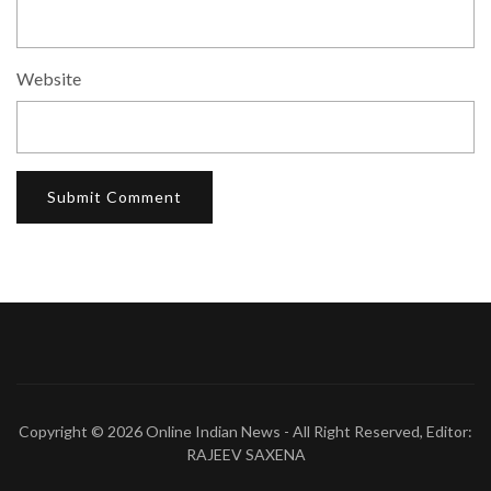
Website
Copyright © 2026
Online Indian News
- All Right Reserved, Editor:
RAJEEV SAXENA