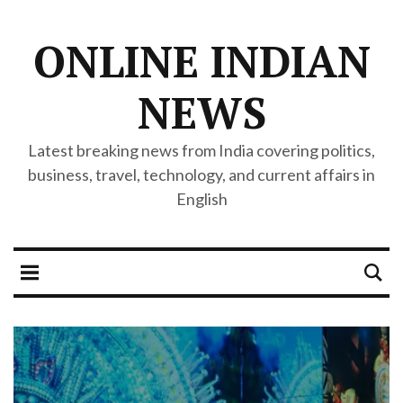
ONLINE INDIAN
NEWS
Latest breaking news from India covering politics,
business, travel, technology, and current affairs in
English