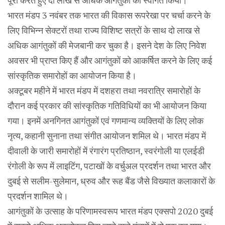
पूरा करते हुए दो लाख से अधिक आगंतुकों का स्वागत किया।
भारत मंडप 3 नवंबर तक भारत की विकास रूपरेखा पर चर्चा करने के
लिए विभिन्न सेक्टरों तथा राज्य विशिष्ट सत्रों के साथ दो लाख से
अधिक आगंतुकों की मेजबानी कर चुका है। इसने देश के लिए निवेश
अवसर भी प्राप्त किए हैं और आगंतुकों को आकर्षित करने के लिए कई
सांस्कृतिक समारोहों का आयोजन किया है।
अक्टूबर महीने में भारत मंडप में दशहरा तथा नवरात्रि समारोहों के
दौरान कई प्रकार की सांस्कृतिक गतिविधियों का भी आयोजन किया
गया। इनमें अनगिनत आगंतुकों एवं गणमान्य व्यक्तियों के लिए लोक
नृत्य, कहानी सुनाना तथा संगीत आयोजन शमिल थे। भारत मंडप में
दीवाली के जारी समारोहों में रंगारंग प्रतिष्ठान, स्वरंगोली या एलईडी
रंगोली के रूप में लाइटिंग, पटाखों के वर्चुअल प्रदर्शन तथा भारत और
दुबई से सलीम-सुलेमान, ध्रुव और रूह बैंड जैसे विख्यात कलाकारों के
प्रदर्शन शामिल थे।
आगंतुकों के उत्साह के परिणामस्वरूप भारत मंडप एक्सपो 2020 दुबई