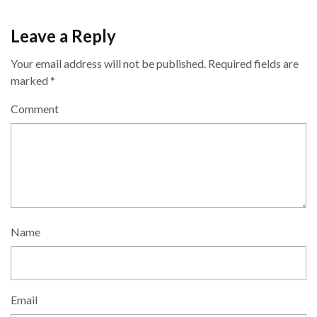
Leave a Reply
Your email address will not be published.
Required fields are
marked
*
Comment
Name
Email