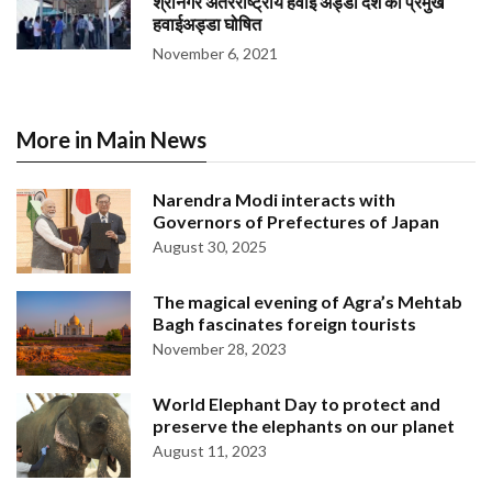
श्रीनगर अंतरराष्ट्रीय हवाई अड्डा देश का प्रमुख
हवाईअड्डा घोषित
November 6, 2021
More in Main News
Narendra Modi interacts with
Governors of Prefectures of Japan
August 30, 2025
The magical evening of Agra’s Mehtab
Bagh fascinates foreign tourists
November 28, 2023
World Elephant Day to protect and
preserve the elephants on our planet
August 11, 2023