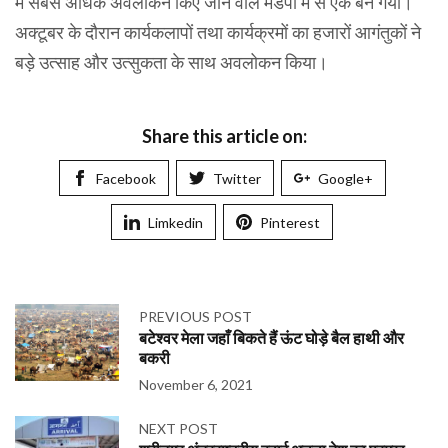
में सबसे अधिक अवलोकन किए जाने वाले मंडपों में से एक बन गया।
अक्टूबर के दौरान कार्यकलापों तथा कार्यक्रमों का हजारों आगंतुकों ने
बड़े उत्साह और उत्सुकता के साथ अवलोकन किया।
Share this article on:
Facebook
Twitter
Google+
Limkedin
Pinterest
PREVIOUS POST
बटेश्वर मेला जहाँ बिकते हैं ऊंट घोड़े बैल हाथी और
बकरी
November 6, 2021
NEXT POST