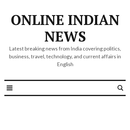
ONLINE INDIAN
NEWS
Latest breaking news from India covering politics,
business, travel, technology, and current affairs in
English