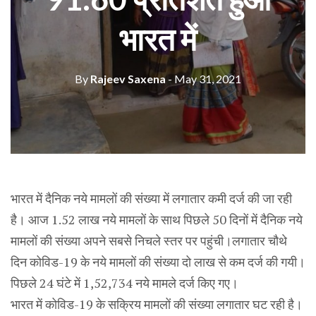
भारत में
By
Rajeev Saxena
- May 31, 2021
भारत में दैनिक नये मामलों की संख्या में लगातार कमी दर्ज की जा रही
है। आज 1.52 लाख नये मामलों के साथ पिछले 50 दिनों में दैनिक नये
मामलों की संख्या अपने सबसे निचले स्तर पर पहुंची।लगातार चौथे
दिन कोविड-19 के नये मामलों की संख्या दो लाख से कम दर्ज की गयी।
पिछले 24 घंटे में 1,52,734 नये मामले दर्ज किए गए।
भारत में कोविड-19 के सक्रिय मामलों की संख्या लगातार घट रही है।