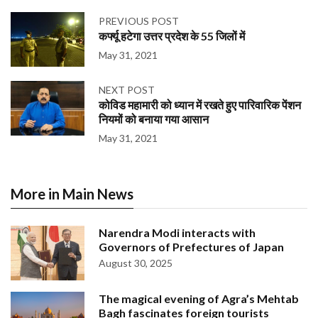
PREVIOUS POST
कर्फ्यू हटेगा उत्तर प्रदेश के 55 जिलों में
May 31, 2021
NEXT POST
कोविड महामारी को ध्यान में रखते हुए पारिवारिक पेंशन
नियमों को बनाया गया आसान
May 31, 2021
More in Main News
Narendra Modi interacts with
Governors of Prefectures of Japan
August 30, 2025
The magical evening of Agra’s Mehtab
Bagh fascinates foreign tourists