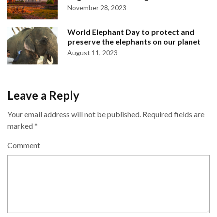
November 28, 2023
World Elephant Day to protect and
preserve the elephants on our planet
August 11, 2023
Leave a Reply
Your email address will not be published.
Required fields are
marked
*
Comment