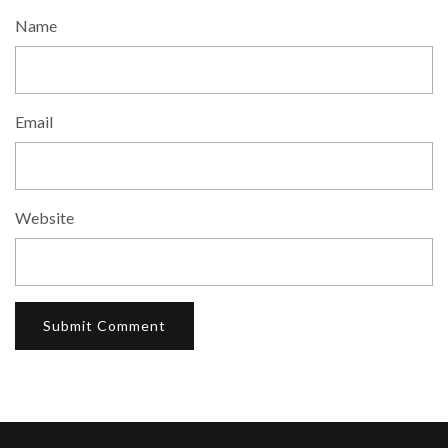
Name
Email
Website