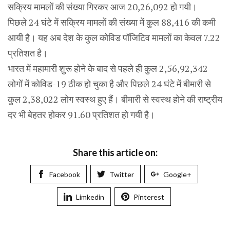
सक्रिय मामलों की संख्या गिरकर आज 20,26,092 हो गयी।
पिछले 24 घंटे में सक्रिय मामलों की संख्या में कुल 88,416 की कमी
आयी है। यह अब देश के कुल कोविड पॉजिटिव मामलों का केवल 7.22
प्रतिशत है।
भारत में महामारी शुरू होने के बाद से पहले ही कुल 2,56,92,342
लोगों में कोविड-19 ठीक हो चुका है और पिछले 24 घंटे में बीमारी से
कुल 2,38,022 लोग स्वस्थ हुए हैं। बीमारी से स्वस्थ होने की राष्ट्रीय
दर भी बेहतर होकर 91.60 प्रतिशत हो गयी है।
Share this article on:
Facebook
Twitter
Google+
Limkedin
Pinterest