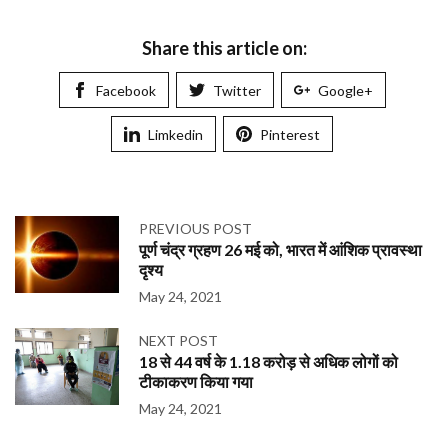
Share this article on:
Facebook
Twitter
Google+
Limkedin
Pinterest
PREVIOUS POST
पूर्ण चंद्र ग्रहण 26 मई को, भारत में आंशिक प्रावस्था
दृश्य
May 24, 2021
NEXT POST
18 से 44 वर्ष के 1.18 करोड़ से अधिक लोगों को
टीकाकरण किया गया
May 24, 2021