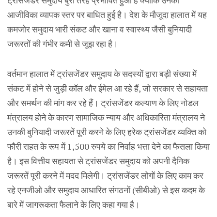
ट्रांसजेंडर समुदाय बुरी तरह प्रभावित हुआ है क्योंकि उनकी
आजीविका व्यापक स्तर पर बाधित हुई है। देश के मौजूदा हालात में यह
कमजोर समुदाय भारी संकट और खाना व स्वास्थ्य जैसी बुनियादी
जरूरतों की गंभीर कमी से जूझ रहा है।
वर्तमान हालात में ट्रांसजेंडर समुदाय के सदस्यों द्वारा बड़ी संख्या में
संकट में होने से जुड़ी कॉल और ईमेल आ रहे हैं, जो सरकार से सहायता
और समर्थन की मांग कर रहे हैं। ट्रांसजेंडर कल्याण के लिए नोडल
मंत्रालय होने के कारण सामाजिक न्याय और अधिकारिता मंत्रालय ने
उनकी बुनियादी जरूरतें पूरी करने के लिए हरेक ट्रांसजेंडर व्यक्ति को
फौरी राहत के रूप में 1,500 रुपये का निर्वाह भत्ता देने का फैसला किया
है। इस वित्तीय सहायता से ट्रांसजेंडर समुदाय को अपनी दैनिक
जरूरतें पूरी करने में मदद मिलेगी। ट्रांसजेंडर लोगों के लिए काम कर
रहे एनजीओ और समुदाय आधारित संगठनों (सीबीओ) से इस कदम के
बारे में जागरूकता फैलाने के लिए कहा गया है।