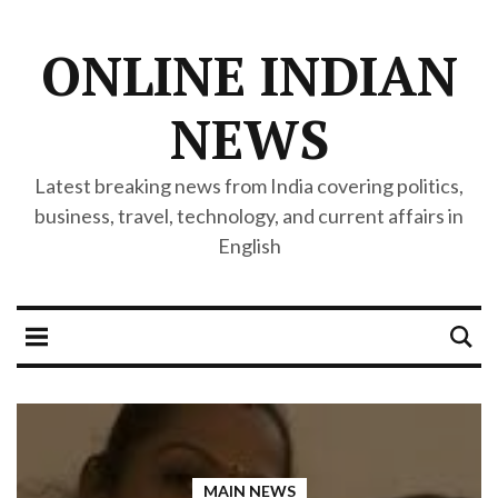
ONLINE INDIAN
NEWS
Latest breaking news from India covering politics,
business, travel, technology, and current affairs in
English
MAIN NEWS