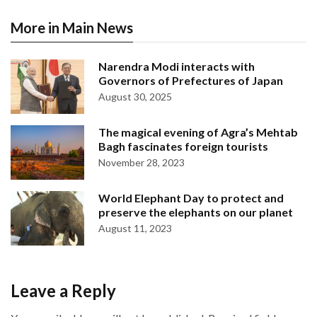
More in Main News
Narendra Modi interacts with
Governors of Prefectures of Japan
August 30, 2025
The magical evening of Agra’s Mehtab
Bagh fascinates foreign tourists
November 28, 2023
World Elephant Day to protect and
preserve the elephants on our planet
August 11, 2023
Leave a Reply