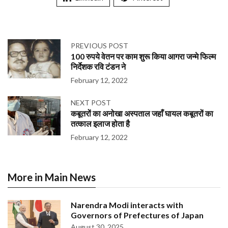
PREVIOUS POST
100 रुपये वेतन पर काम शुरू किया आगरा जन्मे फिल्म
निर्देशक रवि टंडन ने
February 12, 2022
NEXT POST
कबूतरों का अनोखा अस्पताल जहाँ घायल कबूतरों का
तत्काल इलाज होता है
February 12, 2022
More in Main News
Narendra Modi interacts with
Governors of Prefectures of Japan
August 30, 2025