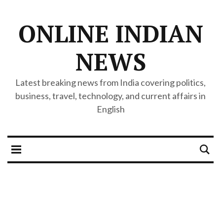
ONLINE INDIAN
NEWS
Latest breaking news from India covering politics,
business, travel, technology, and current affairs in
English