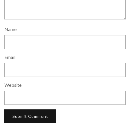
Name
Email
Website