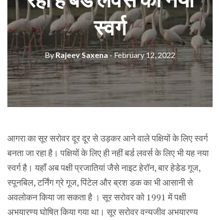
स्वर्ग
By
Rajeev Saxena
- February 12, 2022
आगरा का सूर सरोवर दूर दूर से उड़कर आने वाले पक्षियों के लिए स्वर्ग
बनता जा रहा है। पक्षियों के लिए ही नहीं बर्ड लवर्स के लिए भी यह नया
स्वर्ग है। यहाँ अब पक्षी प्रजातियां जैसे नाइट हेरॉन, बार हेडेड गूज,
स्पूनबिल, टर्निंग ग्रे गूज, पिंटेल और ब्रश डक का भी आसानी से
अवलोकन किया जा सकता है । सूर सरोवर को 1991 में पक्षी
अभयारण्य घोषित किया गया था। सूर सरोवर वन्यजीव अभयारण्य