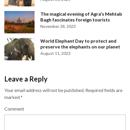
The magical evening of Agra’s Mehtab
Bagh fascinates foreign tourists
November 28, 2023
World Elephant Day to protect and
preserve the elephants on our planet
August 11, 2023
Leave a Reply
Your email address will not be published.
Required fields are
marked
*
Comment