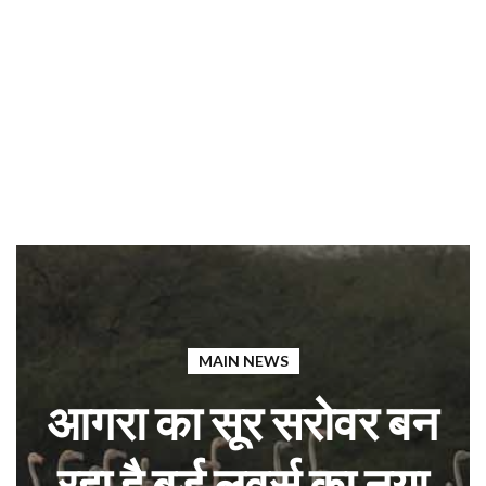
MAIN NEWS
आगरा का सूर सरोवर बन
रहा है बर्ड लवर्स का नया