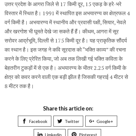
उत्तर प्रदेश के आगरा जिले से 17 किमी दूर, 15 एकड़ के हरे-भरे
विस्तार में स्थित है। 1991 में स्थापित इस अभयारण्य का क्षेत्रफल 4
वर्ग किमी है। अभयारण्य में स्थानीय और प्रवासी पक्षी, सियार, नेवले
और खरगोश भी घूमते देखे जा सकते हैं हैं। कीथम, आगरा में सूर
सरोवर आर्द्रभूमि, दिल्ली से 175 किमी दूर है। यह प्राकृतिक सौंदर्य
का स्थान है। इस जगह ने कवि सूरदास को “भक्ति काव्य” की रचना
करने के लिए प्रेरित किया, जो अब तक लिखी गई भक्ति कविता के
बेहतरीन टुकड़ों में से एक है। अभयारण्य के भीतर 2.25 वर्ग किमी के
क्षेत्र को कवर करने वाली एक बड़ी झील है जिसकी गहराई 4 मीटर से
8 मीटर तक है।
Share this article on:
Facebook
Twitter
Google+
Limkedin
Pinterest